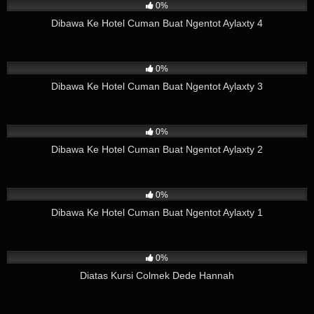
0%
Dibawa Ke Hotel Cuman Buat Ngentot Aylaxty 4
148
01:13
0%
Dibawa Ke Hotel Cuman Buat Ngentot Aylaxty 3
42
01:32
0%
Dibawa Ke Hotel Cuman Buat Ngentot Aylaxty 2
196
03:02
0%
Dibawa Ke Hotel Cuman Buat Ngentot Aylaxty 1
71
02:47
0%
Diatas Kursi Colmek Dede Hannah
210
05:58